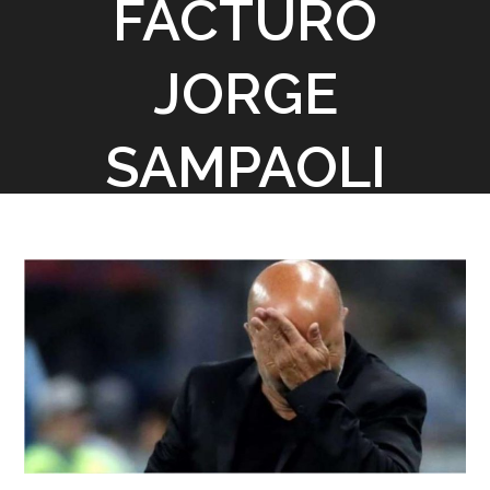
FACTURÓ
JORGE
SAMPAOLI