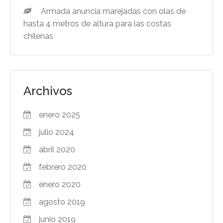
Armada anuncia marejadas con olas de
hasta 4 metros de altura para las costas
chilenas
Archivos
enero 2025
julio 2024
abril 2020
febrero 2020
enero 2020
agosto 2019
junio 2019