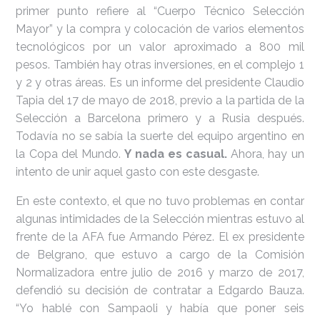
primer punto refiere al “Cuerpo Técnico Selección
Mayor” y la compra y colocación de varios elementos
tecnológicos por un valor aproximado a 800 mil
pesos. También hay otras inversiones, en el complejo 1
y 2 y otras áreas. Es un informe del presidente Claudio
Tapia del 17 de mayo de 2018, previo a la partida de la
Selección a Barcelona primero y a Rusia después.
Todavía no se sabía la suerte del equipo argentino en
la Copa del Mundo.
Y nada es casual.
Ahora, hay un
intento de unir aquel gasto con este desgaste.
En este contexto, el que no tuvo problemas en contar
algunas intimidades de la Selección mientras estuvo al
frente de la AFA fue Armando Pérez. El ex presidente
de Belgrano, que estuvo a cargo de la Comisión
Normalizadora entre julio de 2016 y marzo de 2017,
defendió su decisión de contratar a Edgardo Bauza.
“Yo hablé con Sampaoli y había que poner seis