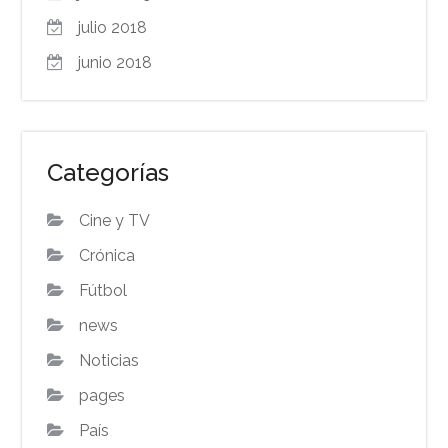
julio 2018
junio 2018
Categorías
Cine y TV
Crónica
Fútbol
news
Noticias
pages
País