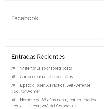
Facebook
Entradas Recientes
Write for us sponsored posts
Cómo crear un sitio con https
Lipstick Taser: A Practical Self-Defense
Tool for Women
Hombre de 86 años con 13 enfermedades
crónicas se recuperó del Coronavirus