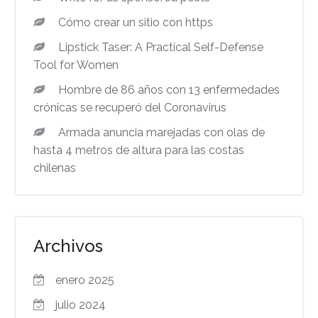
Cómo crear un sitio con https
Lipstick Taser: A Practical Self-Defense
Tool for Women
Hombre de 86 años con 13 enfermedades
crónicas se recuperó del Coronavirus
Armada anuncia marejadas con olas de
hasta 4 metros de altura para las costas
chilenas
Archivos
enero 2025
julio 2024