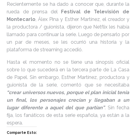
Recientemente se ha dado a conocer que, durante la
rueda de prensa del
Festival de Televisión de
Montecarlo
, Álex Pina y Esther Martínez, el creador y
la productora / guionista, dijeron que Netflix les había
llamado para continuar la serie. Luego de pensarlo por
un par de meses, se les ocurrió una historia y la
plataforma de streaming accedió.
Hasta el momento no se tiene una sinopsis oficial
sobre lo que sucederá en la tercera parte de La Casa
de Papel. Sin embargo, Esther Martínez, productora y
guionista de la serie, comentó que se necesitaba
“crear universos nuevos, porque el plan inicial tenía
un final, los personajes crecían y llegaban a un
lugar diferente a aquel del que partían”
. Sin fecha
fija, los fanáticos de esta serie española, ya están a la
espera.
Comparte Esto: