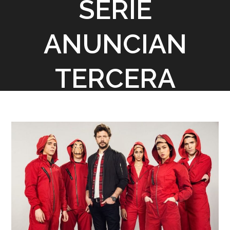
SERIE
ANUNCIAN
TERCERA
TEMPORADA