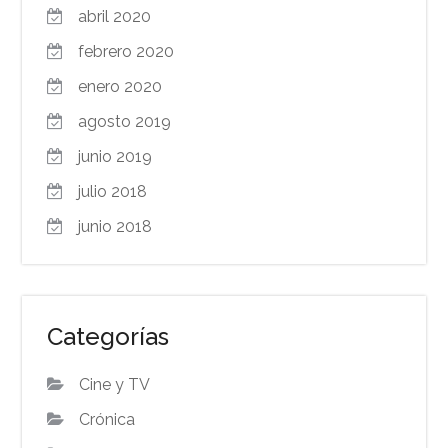
abril 2020
febrero 2020
enero 2020
agosto 2019
junio 2019
julio 2018
junio 2018
Categorías
Cine y TV
Crónica